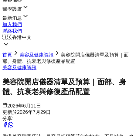
醫學護膚
最新消息
加入我們
聯絡我們
🇭🇰
香港中文
首頁
美容及健康資訊
美容院開店儀器清單及預算｜面
部、身體、抗衰老與修復產品配置
美容及健康資訊
美容院開店儀器清單及預算｜面部、身
體、抗衰老與修復產品配置
2026年6月11日
更新於
2026年7月29日
分享: