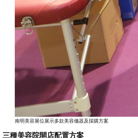
南明美容展位展示多款美容儀器及採購方案
三種美容院開店配置方案